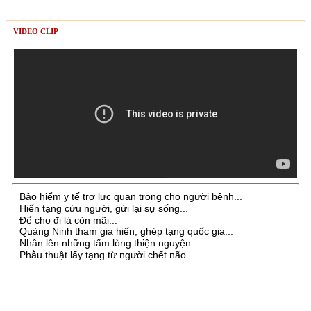
VIDEO CLIP