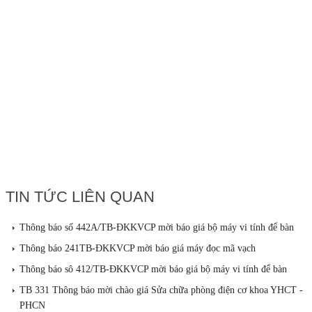
TIN TỨC LIÊN QUAN
Thông báo số 442A/TB-ĐKKVCP mời báo giá bộ máy vi tính để bàn
Thông báo 241TB-ĐKKVCP mời báo giá máy đọc mã vạch
Thông báo sô 412/TB-ĐKKVCP mời báo giá bộ máy vi tính để bàn
TB 331 Thông báo mời chào giá Sửa chữa phòng điện cơ khoa YHCT -
PHCN