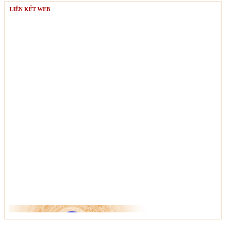
LIÊN KẾT WEB