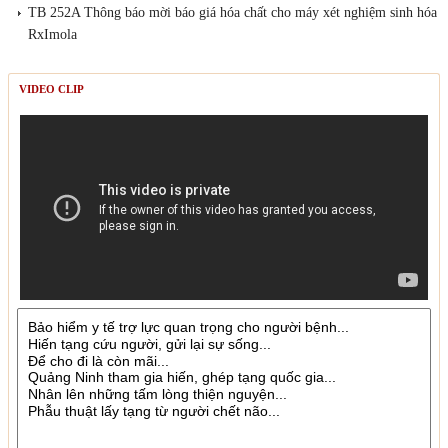
TB 252A Thông báo mời báo giá hóa chất cho máy xét nghiệm sinh hóa
RxImola
VIDEO CLIP