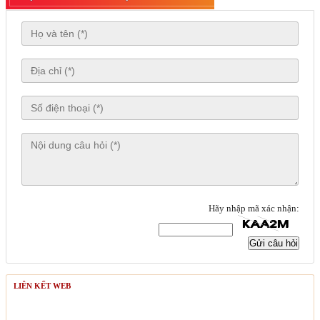
Hãy nhập mã xác nhận:
Gửi câu hỏi
LIÊN KẾT WEB