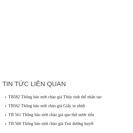
TIN TỨC LIÊN QUAN
TB582 Thông báo mời chào giá Thủy tinh thể nhân tạo
TB562 Thông báo mời chào giá Giấy in nhiệt
TB 561 Thông báo mời chào giá que thử nước tiểu
TB 560 Thông báo mời chào giá Test đường huyết