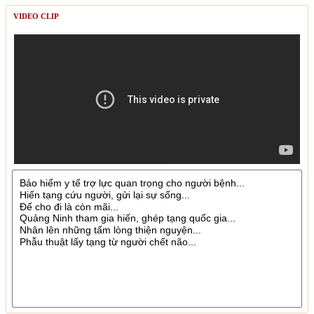
VIDEO CLIP