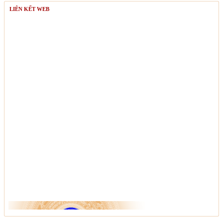
LIÊN KẾT WEB