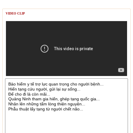
VIDEO CLIP