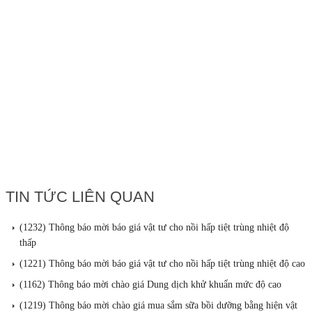
TIN TỨC LIÊN QUAN
(1232) Thông báo mời báo giá vật tư cho nồi hấp tiệt trùng nhiệt độ
thấp
(1221) Thông báo mời báo giá vật tư cho nồi hấp tiệt trùng nhiệt độ cao
(1162) Thông báo mời chào giá Dung dịch khử khuẩn mức độ cao
(1219) Thông báo mời chào giá mua sắm sữa bồi dưỡng bằng hiện vật