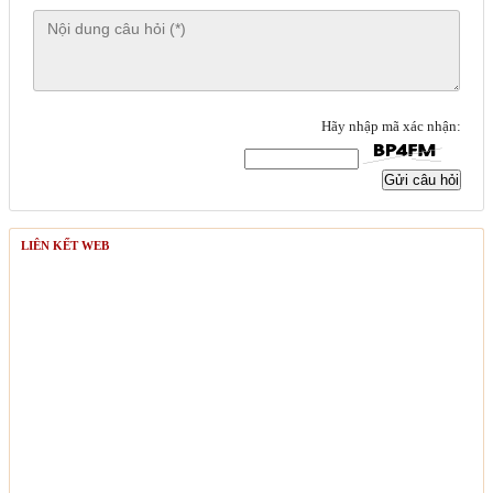
Hãy nhập mã xác nhận:
Gửi câu hỏi
LIÊN KẾT WEB