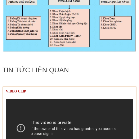
TIN TỨC LIÊN QUAN
VIDEO CLIP