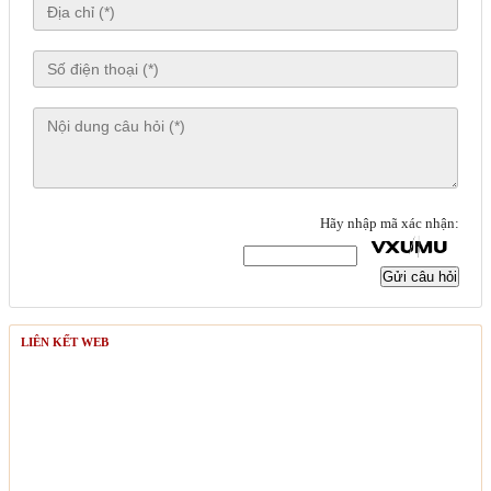
Hãy nhập mã xác nhận:
Gửi câu hỏi
LIÊN KẾT WEB